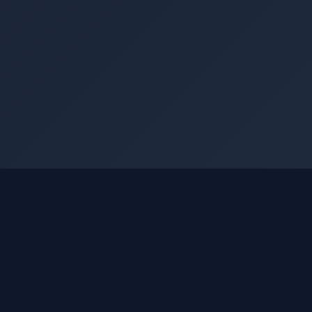
Articles à la Une